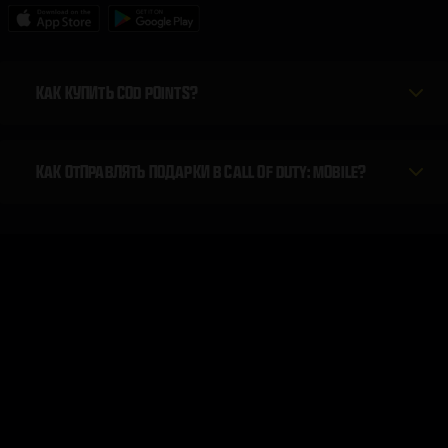
КАК КУПИТЬ COD POINTS?
КАК ОТПРАВЛЯТЬ ПОДАРКИ В CALL OF DUTY: MOBILE?