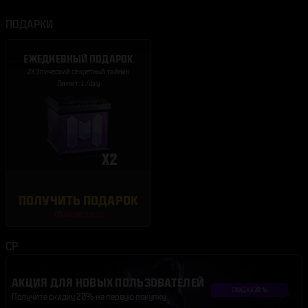
ПОДАРКИ
ЕЖЕДНЕВНЫЙ ПОДАРОК
2X Эпический секретный тайник
Лимит: 1 /day
ПОЛУЧИТЬ ПОДАРОК
Обновляется: 1d
CP
АКЦИЯ ДЛЯ НОВЫХ ПОЛЬЗОВАТЕЛЕЙ
Получите скидку 20% на первую покупку