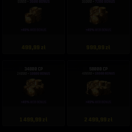
499,99 zł
999,99 zł
34800 CP
58000 CP
1 499,99 zł
2 499,99 zł