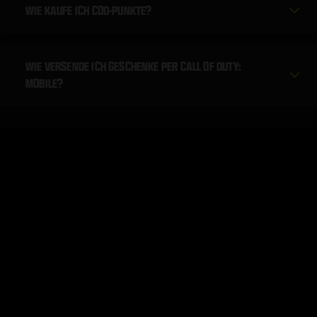
WIE KAUFE ICH COD-PUNKTE?
WIE VERSENDE ICH GESCHENKE PER CALL OF DUTY:
MOBILE?