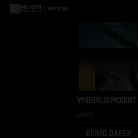
VYBERTE SI PRODUKT
DÁRKY
DENNÍ DÁREK