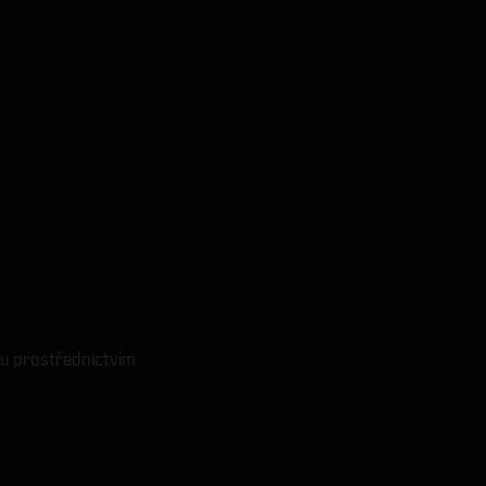
vu prostřednictvím