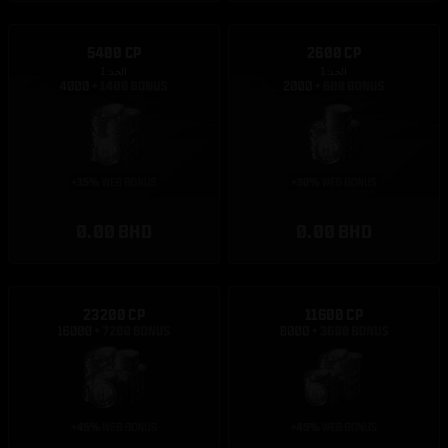
5400 CP
2600 CP
الحد: 1
الحد: 1
0.00 BHD
0.00 BHD
23200 CP
11600 CP