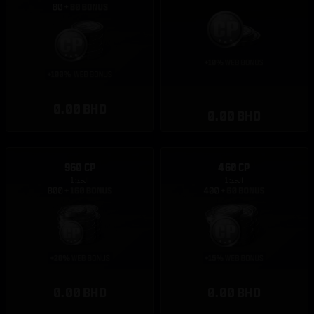
0.00 BHD
0.00 BHD
960 CP
460 CP
الحد: 1
الحد: 1
0.00 BHD
0.00 BHD