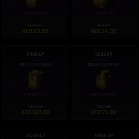
AED 36.99
AED 17.99
AED 29.59
AED 14.39
5400 CP
2600 CP
الحد: 1
الحد: 1
AED 184.99
AED 89.99
AED 147.99
AED 71.99
23200 CP
11600 CP