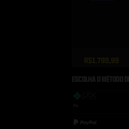
R$1.799,99
ESCOLHA O MÉTODO 
Pix