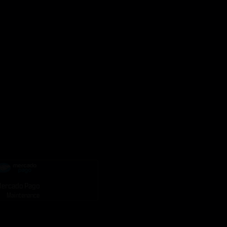
ercado Pago
Maintenance