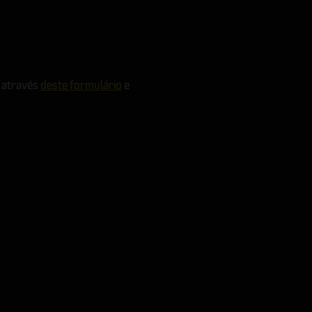
 através
deste formulário
e