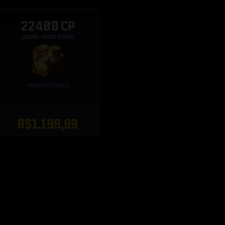
22400 CP
R$1.199,99