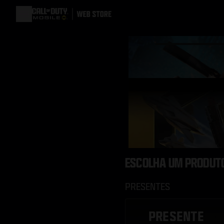
ESCOLHA UM PRODUT
PRESENTES
PRESENTE