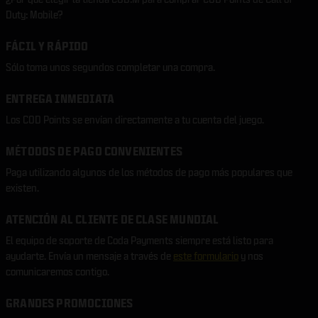
Duty: Mobile?
FÁCIL Y RÁPIDO
Sólo toma unos segundos completar una compra.
ENTREGA INMEDIATA
Los COD Points se envían directamente a tu cuenta del juego.
MÉTODOS DE PAGO CONVENIENTES
Paga utilizando algunos de los métodos de pago más populares que
existen.
ATENCIÓN AL CLIENTE DE CLASE MUNDIAL
El equipo de soporte de Coda Payments siempre está listo para
ayudarte. Envía un mensaje a través de
este formulario
y nos
comunicaremos contigo.
GRANDES PROMOCIONES