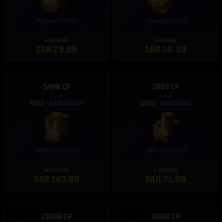
SAR 36.99
SAR 17.99
SAR 29.59
SAR 14.39
5400 CP
2600 CP
الحد: 1
الحد: 1
SAR 184.99
SAR 89.99
SAR 147.99
SAR 71.99
23200 CP
11600 CP